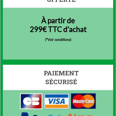
À partir de
299€ TTC d'achat
(
*Voir conditions)
PAIEMENT
SÉCURISÉ