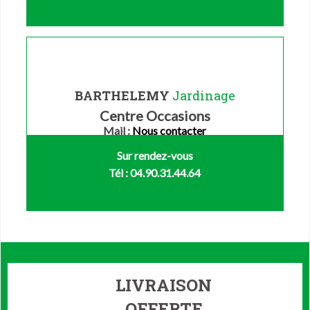
BARTHELEMY
Jardinage
Centre Occasions
Mail :
Nous contacter
Sur rendez-vous
Tél : 04.90.31.44.64
LIVRAISON
OFFERTE