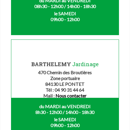
du MARDI au VENDREDI
08h30 - 12h00 / 14h00 - 18h30
le SAMEDI
09h00 - 12h00
BARTHELEMY
Jardinage
470 Chemin des Broutières
Zone portuaire
84130 LE PONTET
Tél : 04 90 31 44 64
Mail :
Nous contacter
du MARDI au VENDREDI
8h30 - 12h00 / 14h00 - 18h30
le SAMEDI
09h00 - 12h00