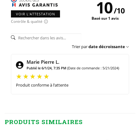
10
/
10
VOIR L'ATTESTATION
Basé sur 1 avis
Contrôle & qualité
Trier par
date décroissante
Marie Pierre L.
Publié le 6/1/24, 7:35 PM
(Date de commande : 5/21/2024)
Produit conforme à l’attente
PRODUITS SIMILAIRES