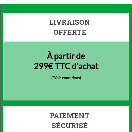
LIVRAISON
OFFERTE
À partir de
299€ TTC d'achat
(
*Voir conditions)
PAIEMENT
SÉCURISÉ