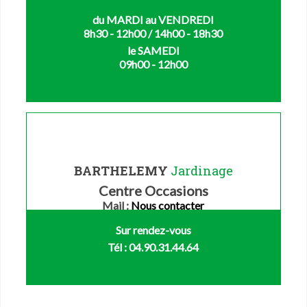
du MARDI au VENDREDI
8h30 - 12h00 / 14h00 - 18h30
le SAMEDI
09h00 - 12h00
BARTHELEMY
Jardinage
Centre Occasions
Mail :
Nous contacter
Sur rendez-vous
Tél : 04.90.31.44.64