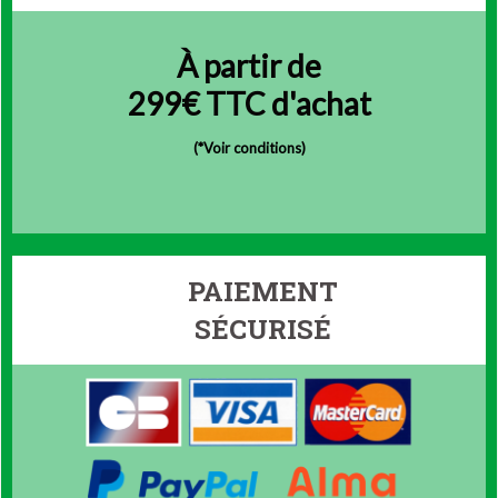
À partir de
299€ TTC d'achat
(
*Voir conditions)
PAIEMENT
SÉCURISÉ