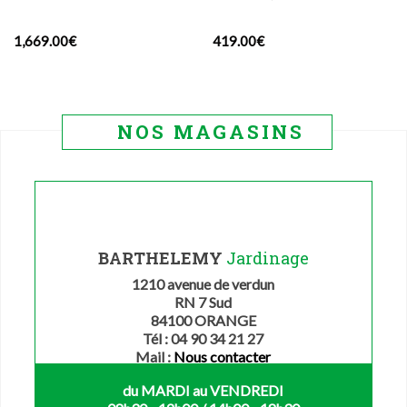
1,669.00
€
419.00
€
NOS MAGASINS
BARTHELEMY
Jardinage
1210 avenue de verdun
RN 7 Sud
84100 ORANGE
Tél : 04 90 34 21 27
Mail :
Nous contacter
du MARDI au VENDREDI