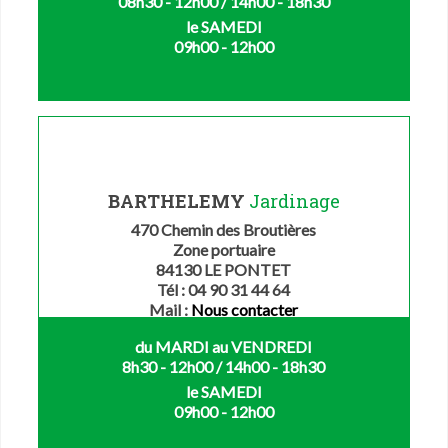
08h30 - 12h00 / 14h00 - 18h30
le SAMEDI
09h00 - 12h00
BARTHELEMY
Jardinage
470 Chemin des Broutières
Zone portuaire
84130 LE PONTET
Tél : 04 90 31 44 64
Mail :
Nous contacter
du MARDI au VENDREDI
8h30 - 12h00 / 14h00 - 18h30
le SAMEDI
09h00 - 12h00