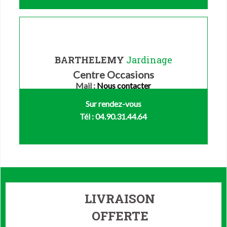
BARTHELEMY
Jardinage
Centre Occasions
Mail :
Nous contacter
Sur rendez-vous
Tél : 04.90.31.44.64
LIVRAISON
OFFERTE