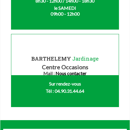
8h30 - 12h00 / 14h00 - 18h30
le SAMEDI
09h00 - 12h00
BARTHELEMY
Jardinage
Centre Occasions
Mail :
Nous contacter
Sur rendez-vous
Tél : 04.90.31.44.64