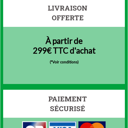
LIVRAISON
OFFERTE
À partir de
299€ TTC d'achat
(
*Voir conditions)
PAIEMENT
SÉCURISÉ