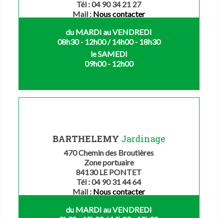
Tél : 04 90 34 21 27
Mail :
Nous contacter
du MARDI au VENDREDI
08h30 - 12h00 / 14h00 - 18h30
le SAMEDI
09h00 - 12h00
BARTHELEMY
Jardinage
470 Chemin des Broutières
Zone portuaire
84130 LE PONTET
Tél : 04 90 31 44 64
Mail :
Nous contacter
du MARDI au VENDREDI