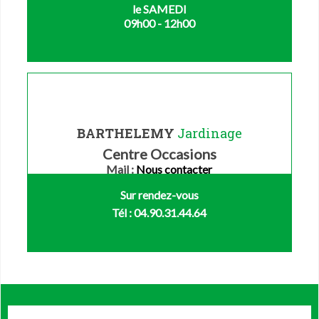
le SAMEDI
09h00 - 12h00
BARTHELEMY
Jardinage
Centre Occasions
Mail :
Nous contacter
Sur rendez-vous
Tél : 04.90.31.44.64