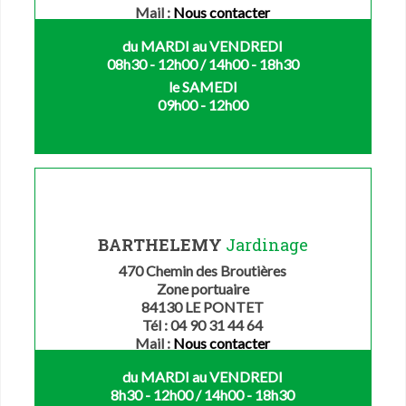
Mail :
Nous contacter
du MARDI au VENDREDI
08h30 - 12h00 / 14h00 - 18h30
le SAMEDI
09h00 - 12h00
BARTHELEMY
Jardinage
470 Chemin des Broutières
Zone portuaire
84130 LE PONTET
Tél : 04 90 31 44 64
Mail :
Nous contacter
du MARDI au VENDREDI
8h30 - 12h00 / 14h00 - 18h30