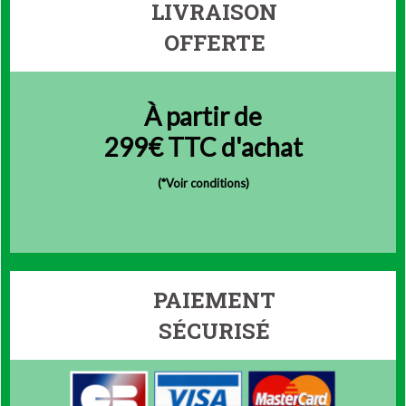
LIVRAISON
OFFERTE
À partir de
299€ TTC d'achat
(
*Voir conditions)
PAIEMENT
SÉCURISÉ