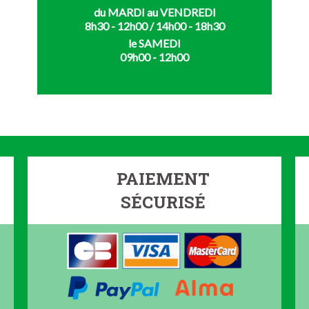
du MARDI au VENDREDI
8h30 - 12h00 / 14h00 - 18h30
le SAMEDI
09h00 - 12h00
PAIEMENT
SÉCURISÉ