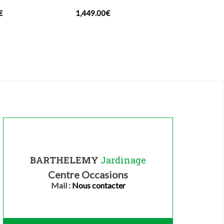
€
1,449.00
€
BARTHELEMY
Jardinage
Centre Occasions
Mail :
Nous contacter