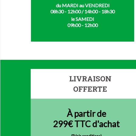
du MARDI au VENDREDI
08h30 - 12h00 / 14h00 - 18h30
le SAMEDI
09h00 - 12h00
LIVRAISON
OFFERTE
À partir de
299€ TTC d'achat