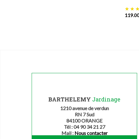
119.0
BARTHELEMY
Jardinage
1210 avenue de verdun
RN 7 Sud
84100 ORANGE
Tél : 04 90 34 21 27
Mail :
Nous contacter