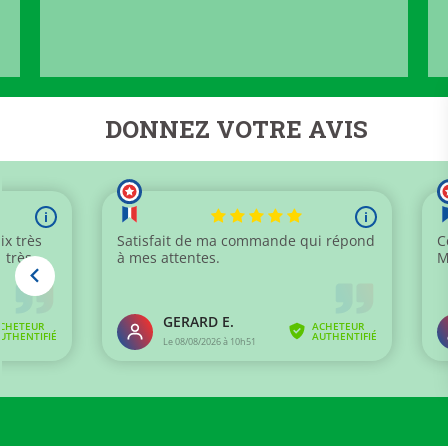
DONNEZ VOTRE AVIS