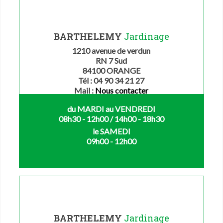
BARTHELEMY
Jardinage
1210 avenue de verdun
RN 7 Sud
84100 ORANGE
Tél : 04 90 34 21 27
Mail :
Nous contacter
du MARDI au VENDREDI
08h30 - 12h00 / 14h00 - 18h30
le SAMEDI
09h00 - 12h00
BARTHELEMY
Jardinage