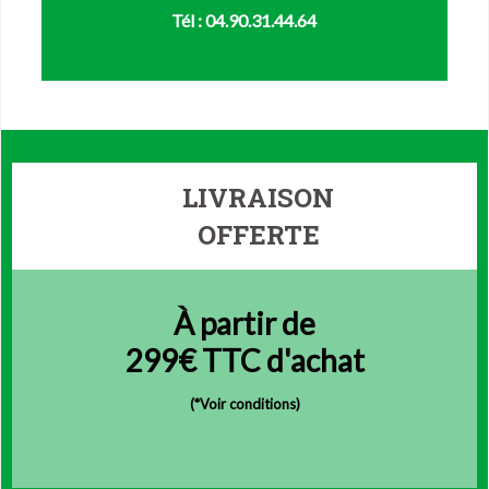
Tél : 04.90.31.44.64
LIVRAISON
OFFERTE
À partir de
299€ TTC d'achat
(
*Voir conditions)