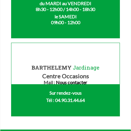
du MARDI au VENDREDI
8h30 - 12h00 / 14h00 - 18h30
le SAMEDI
09h00 - 12h00
BARTHELEMY
Jardinage
Centre Occasions
Mail :
Nous contacter
Sur rendez-vous
Tél : 04.90.31.44.64