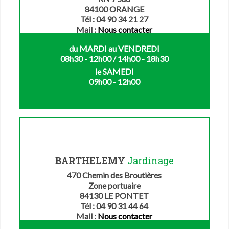
84100 ORANGE
Tél : 04 90 34 21 27
Mail :
Nous contacter
du MARDI au VENDREDI
08h30 - 12h00 / 14h00 - 18h30
le SAMEDI
09h00 - 12h00
BARTHELEMY
Jardinage
470 Chemin des Broutières
Zone portuaire
84130 LE PONTET
Tél : 04 90 31 44 64
Mail :
Nous contacter