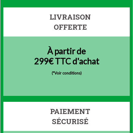
LIVRAISON
OFFERTE
À partir de
299€ TTC d'achat
(
*Voir conditions)
PAIEMENT
SÉCURISÉ