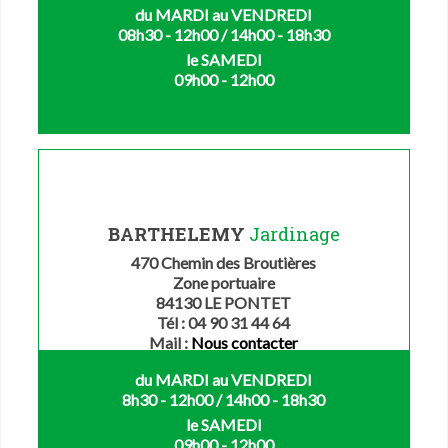
du MARDI au VENDREDI
08h30 - 12h00 / 14h00 - 18h30
le SAMEDI
09h00 - 12h00
BARTHELEMY
Jardinage
470 Chemin des Broutières
Zone portuaire
84130 LE PONTET
Tél : 04 90 31 44 64
Mail :
Nous contacter
du MARDI au VENDREDI
8h30 - 12h00 / 14h00 - 18h30
le SAMEDI
09h00 - 12h00