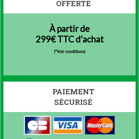
OFFERTE
À partir de
299€ TTC d'achat
(
*Voir conditions)
PAIEMENT
SÉCURISÉ