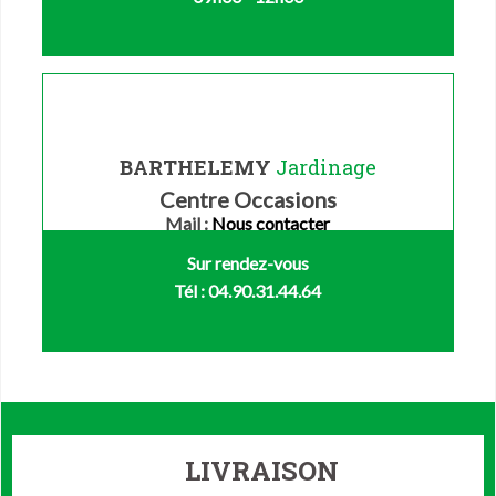
BARTHELEMY
Jardinage
Centre Occasions
Mail :
Nous contacter
Sur rendez-vous
Tél : 04.90.31.44.64
LIVRAISON