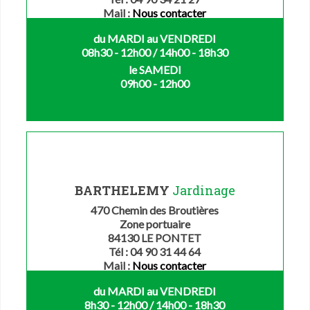
Mail :
Nous contacter
du MARDI au VENDREDI
08h30 - 12h00 / 14h00 - 18h30
le SAMEDI
09h00 - 12h00
BARTHELEMY
Jardinage
470 Chemin des Broutières
Zone portuaire
84130 LE PONTET
Tél : 04 90 31 44 64
Mail :
Nous contacter
du MARDI au VENDREDI
8h30 - 12h00 / 14h00 - 18h30