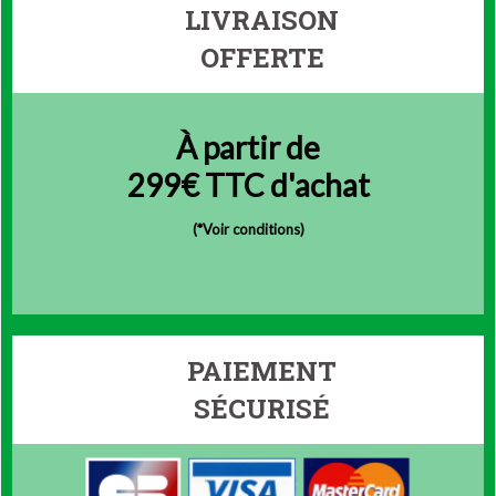
LIVRAISON
OFFERTE
À partir de
299€ TTC d'achat
(
*Voir conditions)
PAIEMENT
SÉCURISÉ