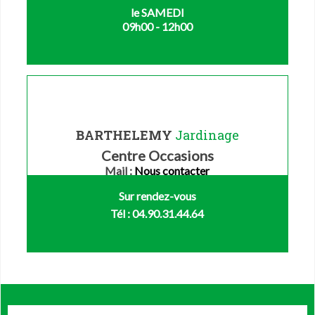
le SAMEDI
09h00 - 12h00
BARTHELEMY
Jardinage
Centre Occasions
Mail :
Nous contacter
Sur rendez-vous
Tél : 04.90.31.44.64