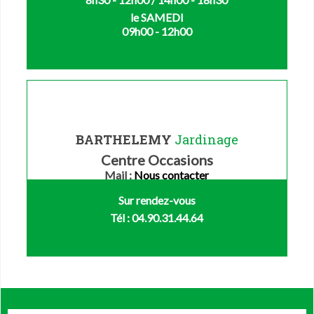
le SAMEDI
09h00 - 12h00
BARTHELEMY
Jardinage
Centre Occasions
Mail :
Nous contacter
Sur rendez-vous
Tél : 04.90.31.44.64