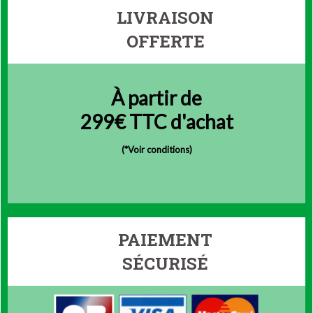
LIVRAISON
OFFERTE
À partir de
299€ TTC d'achat
(
*Voir conditions)
PAIEMENT
SÉCURISÉ