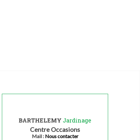
BARTHELEMY
Jardinage
Centre Occasions
Mail :
Nous contacter