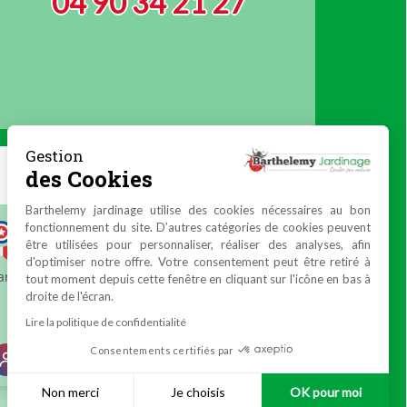
04 90 34 21 27
Gestion
des Cookies
Barthelemy jardinage utilise des cookies nécessaires au bon
fonctionnement du site. D’autres catégories de cookies peuvent
être utilisées pour personnaliser, réaliser des analyses, afin
d'optimiser notre offre. Votre consentement peut être retiré à
tout moment depuis cette fenêtre en cliquant sur l'icône en bas à
droite de l'écran.
Lire la politique de confidentialité
Consentements certifiés par
Non merci
Je choisis
OK pour moi