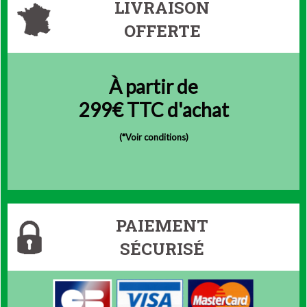
LIVRAISON
OFFERTE
À partir de
299€ TTC d'achat
(
*Voir conditions)
PAIEMENT
SÉCURISÉ