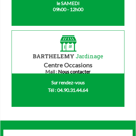
le SAMEDI
09h00 - 12h00
BARTHELEMY
Jardinage
Centre Occasions
Mail :
Nous contacter
Sur rendez-vous
Tél : 04.90.31.44.64