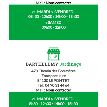
Mail :
Nous contacter
du MARDI au VENDREDI
08h30 - 12h00 / 14h00 - 18h30
le SAMEDI
09h00 - 12h00
BARTHELEMY
Jardinage
470 Chemin des Broutières
Zone portuaire
84130 LE PONTET
Tél : 04 90 31 44 64
Mail :
Nous contacter
du MARDI au VENDREDI
8h30 - 12h00 / 14h00 - 18h30