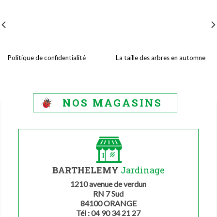
Politique de confidentialité
La taille des arbres en automne
NOS MAGASINS
BARTHELEMY
Jardinage
1210 avenue de verdun
RN 7 Sud
84100 ORANGE
Tél : 04 90 34 21 27